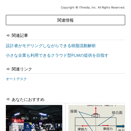
Copyright © ITmedia, Inc. All Rights Reserved.
関連情報
関連記事
設計者がモデリングしながらできる樹脂流動解析
小さな企業も利用できるクラウド型PLMの提供を目指す
関連リンク
オートデスク
あなたにおすすめ