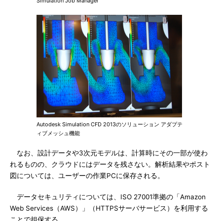
Simulation Job Manager
Autodesk Simulation CFD 2013のソリューション アダプテ
ィブメッシュ機能
なお、設計データや3次元モデルは、計算時にその一部が使わ
れるものの、クラウドにはデータを残さない。解析結果やポスト
図については、ユーザーの作業PCに保存される。
データセキュリティについては、ISO 27001準拠の「Amazon
Web Services（AWS）」（HTTPSサーバサービス）を利用する
ことで担保する。