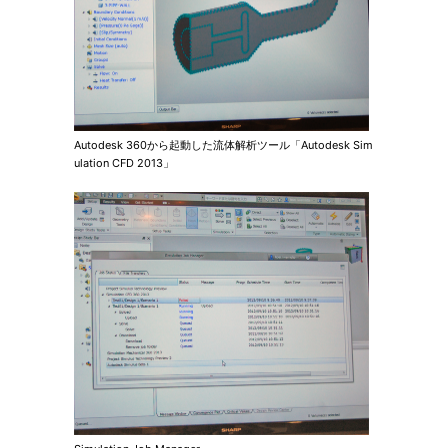
Autodesk 360から起動した流体解析ツール「Autodesk Sim
ulation CFD 2013」