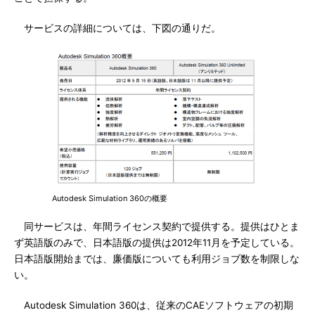
サービスの詳細については、下図の通りだ。
Autodesk Simulation 360の概要
同サービスは、年間ライセンス契約で提供する。提供はひとま
ず英語版のみで、日本語版の提供は2012年11月を予定している。
日本語版開始までは、廉価版についても利用ジョブ数を制限しな
い。
Autodesk Simulation 360は、従来のCAEソフトウェアの初期