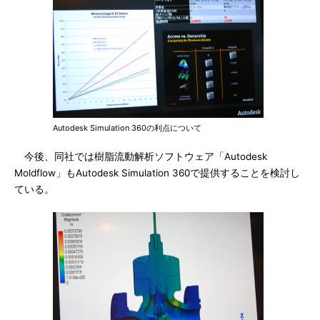
Autodesk Simulation 360の利点について
今後、同社では樹脂流動解析ソフトウェア「Autodesk
Moldflow」もAutodesk Simulation 360で提供することを検討し
ている。