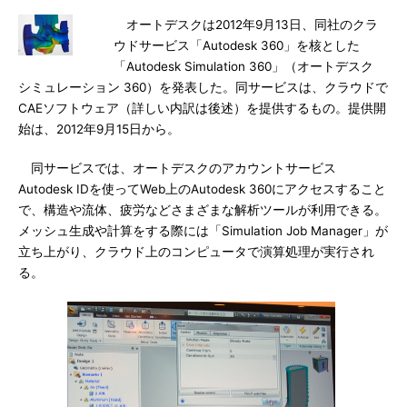
オートデスクは2012年9月13日、同社のクラ
ウドサービス「Autodesk 360」を核とした
「Autodesk Simulation 360」（オートデスク
シミュレーション 360）を発表した。同サービスは、クラウドで
CAEソフトウェア（詳しい内訳は後述）を提供するもの。提供開
始は、2012年9月15日から。
同サービスでは、オートデスクのアカウントサービス
Autodesk IDを使ってWeb上のAutodesk 360にアクセスすること
で、構造や流体、疲労などさまざまな解析ツールが利用できる。
メッシュ生成や計算をする際には「Simulation Job Manager」が
立ち上がり、クラウド上のコンピュータで演算処理が実行され
る。