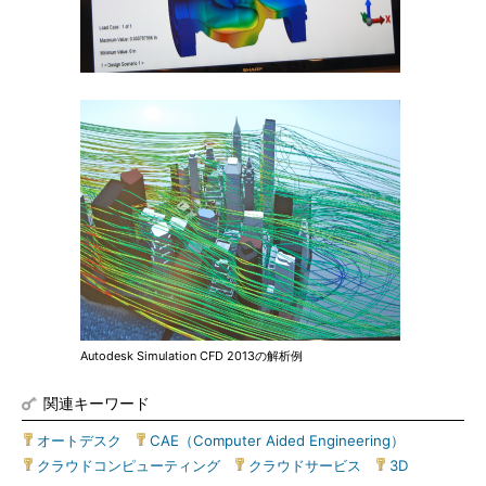
Autodesk Simulation CFD 2013の解析例
関連キーワード
オートデスク
|
CAE（Computer Aided Engineering）
|
クラウドコンピューティング
|
クラウドサービス
|
3D