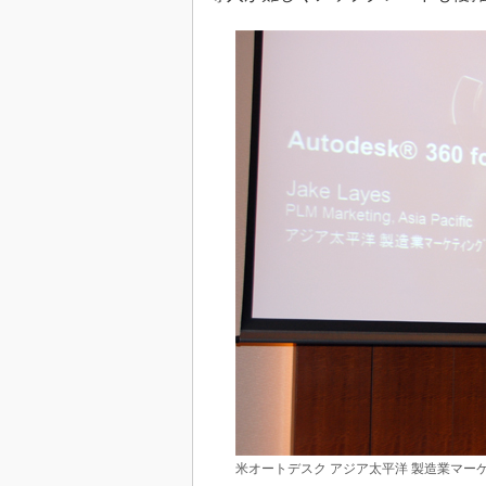
米オートデスク アジア太平洋 製造業マーケティ