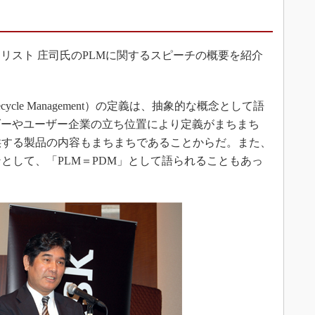
スト 庄司氏のPLMに関するスピーチの概要を紹介
ecycle Management）の定義は、抽象的な概念として語
ダーやユーザー企業の立ち位置により定義がまちまち
供する製品の内容もまちまちであることからだ。また、
として、「PLM＝PDM」として語られることもあっ