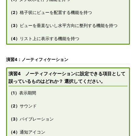
（2）
格子状にビューを配置する機能を持つ
（3）
ビューを垂直ないし水平方向に整列する機能を持つ
（4）
リスト上に表示する機能を持つ
演習4：ノーティフィケーション
演習4 ノーティフィケーションに設定できる項目として
誤っているものはどれか？ 選択してください。
（1）
表示期間
（2）
サウンド
（3）
バイブレーション
（4）
通知アイコン