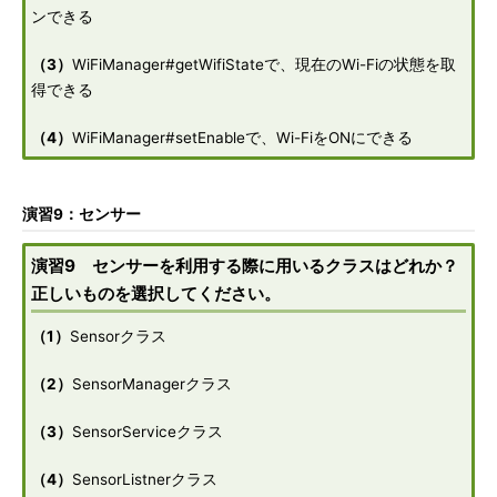
ンできる
（3）
WiFiManager#getWifiStateで、現在のWi-Fiの状態を取
得できる
（4）
WiFiManager#setEnableで、Wi-FiをONにできる
演習9：センサー
演習9 センサーを利用する際に用いるクラスはどれか？
正しいものを選択してください。
（1）
Sensorクラス
（2）
SensorManagerクラス
（3）
SensorServiceクラス
（4）
SensorListnerクラス