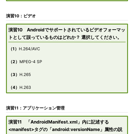
演習10：ビデオ
演習10 Androidでサポートされているビデオフォーマッ
トとして誤っているものはどれか？ 選択してください。
（1）
H.264/AVC
（2）
MPEG-4 SP
（3）
H.265
（4）
H.263
演習11：アプリケーション管理
演習11 「AndroidManifest.xml」内に記述する
<manifest>タグの「android:versionName」属性の説