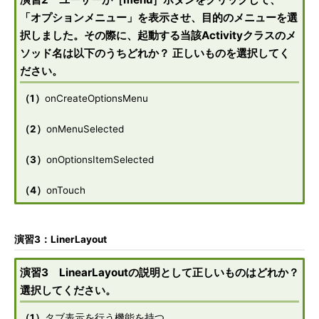
「オプションメニュー」を表示させ、目的のメニューを選
択しました。その際に、起動する当該Activityクラスのメ
ソッド名は以下のうちどれか？ 正しいものを選択してく
ださい。
（1）
onCreateOptionsMenu
（2）
onMenuSelected
（3）
onOptionsItemSelected
（4）
onTouch
演習3：LinerLayout
演習3 LinearLayoutの説明として正しいものはどれか？
選択してください。
（1）
タブ表示を行う機能を持つ