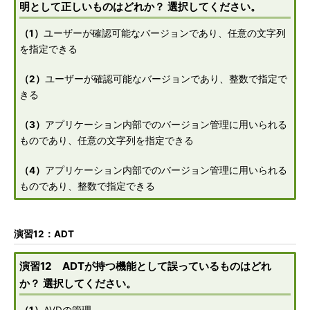
明として正しいものはどれか？ 選択してください。
（1）
ユーザーが確認可能なバージョンであり、任意の文字列
を指定できる
（2）
ユーザーが確認可能なバージョンであり、整数で指定で
きる
（3）
アプリケーション内部でのバージョン管理に用いられる
ものであり、任意の文字列を指定できる
（4）
アプリケーション内部でのバージョン管理に用いられる
ものであり、整数で指定できる
演習12：ADT
演習12 ADTが持つ機能として誤っているものはどれ
か？ 選択してください。