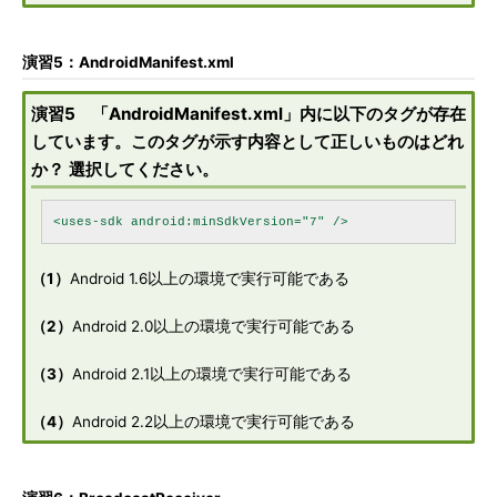
演習5：AndroidManifest.xml
演習5 「AndroidManifest.xml」内に以下のタグが存在
しています。このタグが示す内容として正しいものはどれ
か？ 選択してください。
（1）
Android 1.6以上の環境で実行可能である
（2）
Android 2.0以上の環境で実行可能である
（3）
Android 2.1以上の環境で実行可能である
（4）
Android 2.2以上の環境で実行可能である