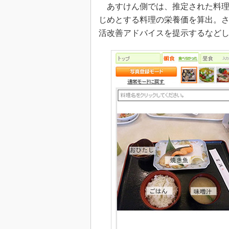
あすけん側では、推定された料理
じめとする料理の栄養価を算出。
活改善アドバイスを提示するなど