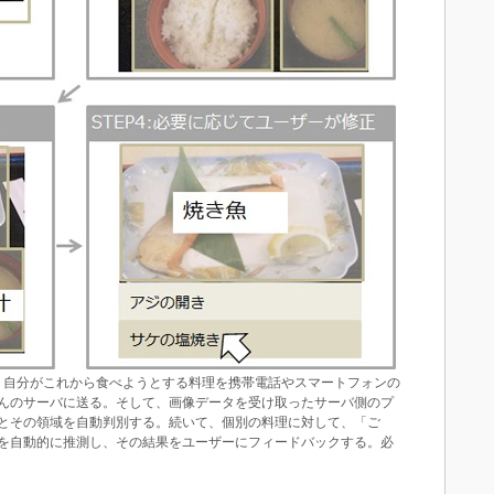
自分がこれから食べようとする料理を携帯電話やスマートフォンの
んのサーバに送る。そして、画像データを受け取ったサーバ側のプ
とその領域を自動判別する。続いて、個別の料理に対して、「ご
を自動的に推測し、その結果をユーザーにフィードバックする。必