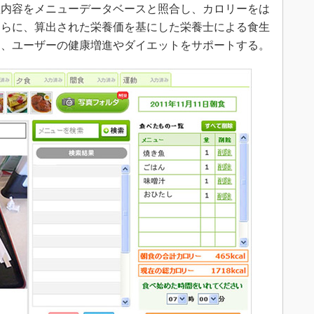
内容をメニューデータベースと照合し、カロリーをは
さらに、算出された栄養価を基にした栄養士による食生
し、ユーザーの健康増進やダイエットをサポートする。