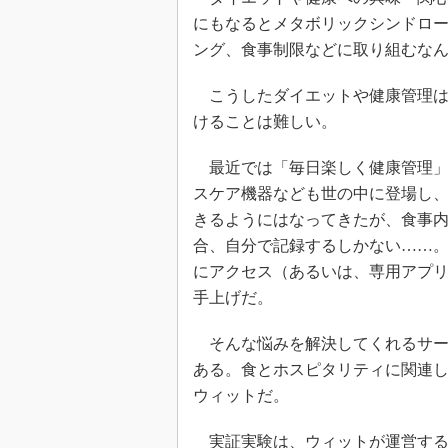
にもなるとメタボリックシンドロ
ング、食事制限などに取り組むな
こうしたダイエットや健康管理は
けることは難しい。
最近では「毎日楽しく健康管理」
スケア機器なども世の中に登場し
きるようにはなってきたが、食事
合、自分で記録するしかない……。3
にアクセス（あるいは、専用アプ
手上げだ。
そんな悩みを解決してくれるサー
ある。食とホスピタリティに関連
ウィットだ。
実証実験は、ウィットが運営する