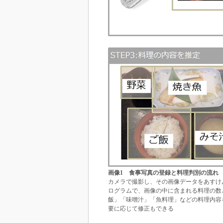
画像1 食事写真の登録と料理判別の流れ
カメラで撮影し、その画像データをあすけ
ログラムで、画像の中に含まれる料理の数
飯」「味噌汁」「魚料理」などの料理内容
要に応じて修正もできる