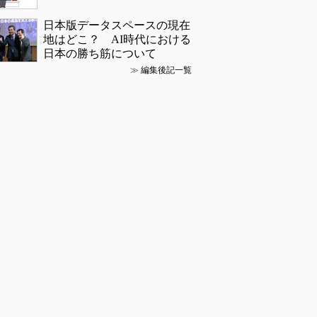
日本版データスペースの現在
地はどこ？ AI時代における
日本の勝ち筋について
≫
編集後記一覧