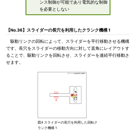
ンス制御が可能であり電気的な制御
を必要としない
【No.36】スライダーの長穴を利用したクランク機構 1
駆動リンクの回転によって、スライダーを平行移動させる機構
です。長穴をスライダーの移動方向に対して直角にレイアウトす
ることで、駆動リンクを回転させ、スライダーを連続平行移動さ
せます。
図4 スライダーの長穴を利用した回転ク
ランク機構 1