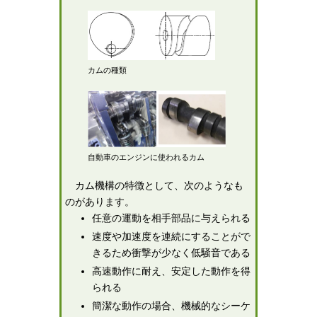
カムの種類
自動車のエンジンに使われるカム
カム機構の特徴として、次のようなも
のがあります。
任意の運動を相手部品に与えられる
速度や加速度を連続にすることがで
きるため衝撃が少なく低騒音である
高速動作に耐え、安定した動作を得
られる
簡潔な動作の場合、機械的なシーケ