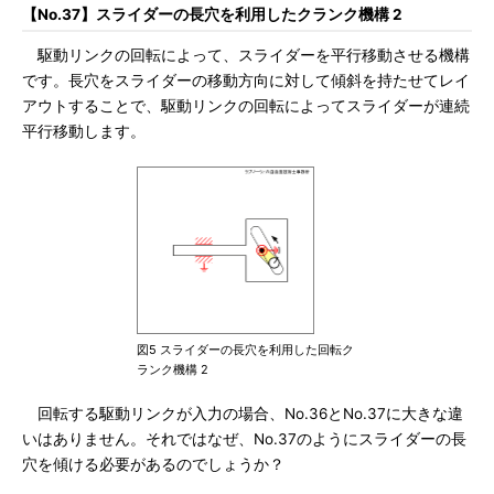
【No.37】スライダーの長穴を利用したクランク機構 2
駆動リンクの回転によって、スライダーを平行移動させる機構
です。長穴をスライダーの移動方向に対して傾斜を持たせてレイ
アウトすることで、駆動リンクの回転によってスライダーが連続
平行移動します。
図5 スライダーの長穴を利用した回転ク
ランク機構 2
回転する駆動リンクが入力の場合、No.36とNo.37に大きな違
いはありません。それではなぜ、No.37のようにスライダーの長
穴を傾ける必要があるのでしょうか？