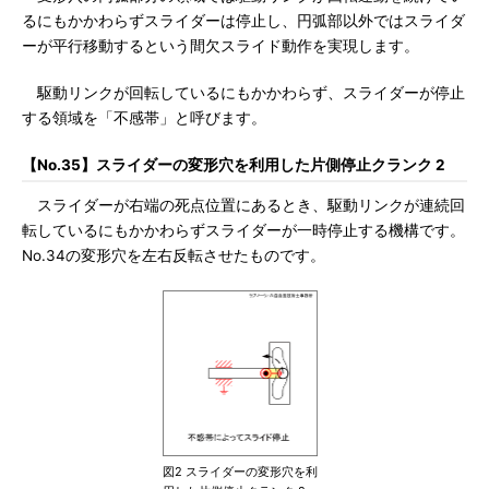
るにもかかわらずスライダーは停止し、円弧部以外ではスライダ
ーが平行移動するという間欠スライド動作を実現します。
駆動リンクが回転しているにもかかわらず、スライダーが停止
する領域を「不感帯」と呼びます。
【No.35】スライダーの変形穴を利用した片側停止クランク 2
スライダーが右端の死点位置にあるとき、駆動リンクが連続回
転しているにもかかわらずスライダーが一時停止する機構です。
No.34の変形穴を左右反転させたものです。
図2 スライダーの変形穴を利