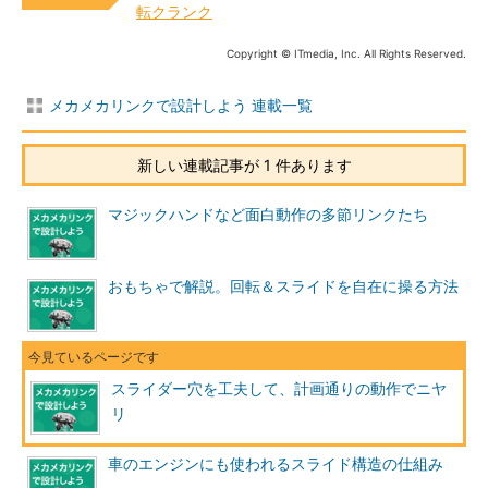
転クランク
Copyright © ITmedia, Inc. All Rights Reserved.
メカメカリンクで設計しよう 連載一覧
新しい連載記事が 1 件あります
マジックハンドなど面白動作の多節リンクたち
おもちゃで解説。回転＆スライドを自在に操る方法
スライダー穴を工夫して、計画通りの動作でニヤ
リ
車のエンジンにも使われるスライド構造の仕組み