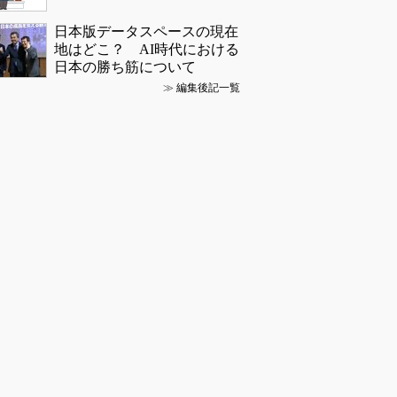
日本版データスペースの現在
地はどこ？ AI時代における
日本の勝ち筋について
≫
編集後記一覧