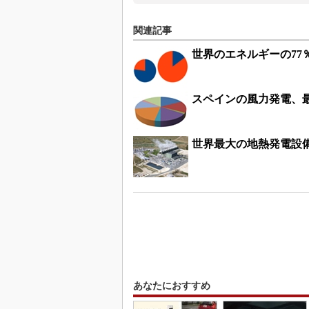
関連記事
世界のエネルギーの77
スペインの風力発電、
世界最大の地熱発電設
あなたにおすすめ