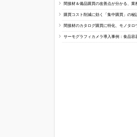
間接材＆備品購買の改善点が分かる、業
購買コスト削減に効く「集中購買」の秘
間接材のカタログ購買に特化、モノタロ
サーモグラフィカメラ導入事例：食品容