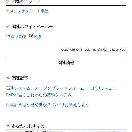
関連キーワード
メンテナンス
|
事故
関連ホワイトペーパー
運用管理
|
帳票
Copyright © ITmedia, Inc. All Rights Reserved.
関連情報
関連記事
高速システム、オープンプラットフォーム、モビリティ……、
SAPが描くこれからの基幹システム
生産計画はなぜ必要か？ ズバリお答えしよう
あなたにおすすめ