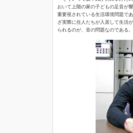
おいて上階の家の子どもの足音が
重要視されている生活環境問題で
ざ実際に住人たちが入居して生活
られるのが、音の問題なのである