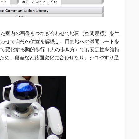
た室内の画像をつなぎ合わせて地図（空間座標）を生
合わせて自分の位置を認識し、目的地への最適ルートを
して変化する動的歩行（人の歩き方）でも安定性を維持
るため、段差など路面変化に合わせたり、シコやすり足