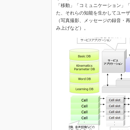
「移動」「コミュニケーション」「
た、それらの知能を生かしてユー
（写真撮影、メッセージの録音・
み上げなど）。