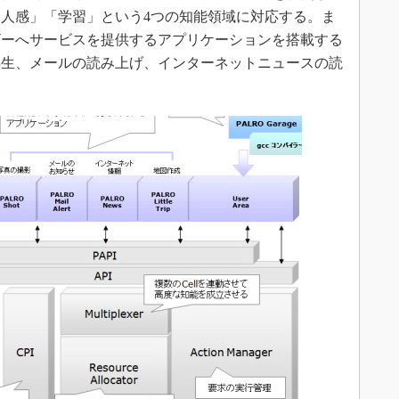
人感」「学習」という4つの知能領域に対応する。ま
ザーへサービスを提供するアプリケーションを搭載する
再生、メールの読み上げ、インターネットニュースの読