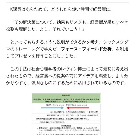
K課長はあらためて、どうしたら短い時間で経営層に、
「その解決策について、効果もリスクも、経営層が果たすべき
役割も理解した。よし、それでいこう！」
といってもらえるような説明ができるかを考え、シックスシグ
マのトレーニングで学んだ「
フォース・フィールド分析
」を利用
してプレゼンを行うことにしました。
この手法は社会心理学者のレヴィン博士によって最初に考え出
されたもので、経営層への提案の前にアイデアを精査し、より分
かりやすく、強固なものにするために活用されているものです。