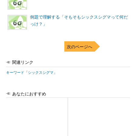
例題で理解する「そもそもシックスシグマって何だ
っけ？」
次のページへ
関連リンク
キーワード「シックスシグマ」
あなたにおすすめ