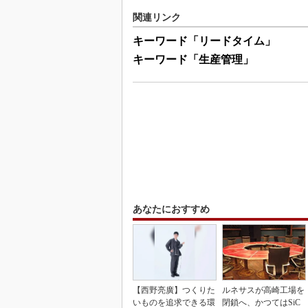
関連リンク
キーワード「リードタイム」
キーワード「生産管理」
あなたにおすすめ
【西野亮廣】つくりた
ルネサスが高崎工場を
いものを追求できる環
閉鎖へ、かつてはSiC