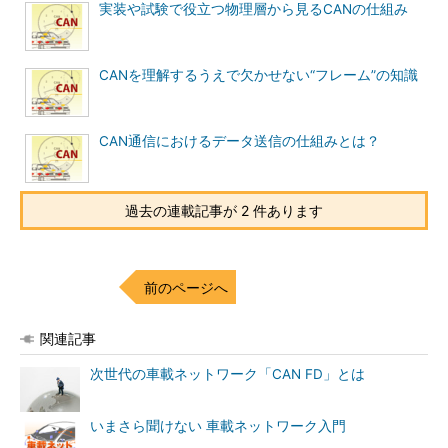
実装や試験で役立つ物理層から見るCANの仕組み
CANを理解するうえで欠かせない“フレーム”の知識
CAN通信におけるデータ送信の仕組みとは？
過去の連載記事が 2 件あります
前のページへ
関連記事
次世代の車載ネットワーク「CAN FD」とは
いまさら聞けない 車載ネットワーク入門