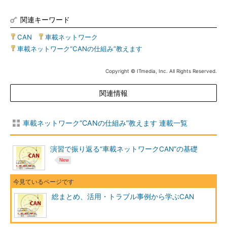
関連キーワード
CAN
|
車載ネットワーク
|
車載ネットワーク“CANの仕組み”教えます
Copyright © ITmedia, Inc. All Rights Reserved.
関連情報
車載ネットワーク“CANの仕組み”教えます 連載一覧
演習で振り返る“車載ネットワークCAN”の基礎
総まとめ、活用・トラブル事例から学ぶCAN