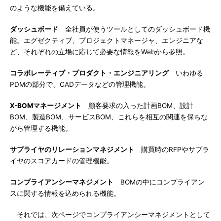
のような機能を備えている。
ダッシュボード
全社員が使うツールとしてのダッシュボード機
能。エグゼクティブ、プロジェクトマネージャ、エンジニアな
ど、それぞれの立場に応じて必要な情報をWebから参照。
コラボレーティブ・プロダクト・エンジニアリング
いわゆる
PDMの部分で、CADデータなどの管理機能。
X-BOMマネージメント
顧客要求の入った計画BOM、設計
BOM、製造BOM、サービスBOM、これらを相互の関連を保ちな
がら管理する機能。
サプライヤのリレーションマネジメント
購買時のRFPやサプラ
イヤのスコアカードの管理機能。
コンプライアンシーマネジメント
BOMの中にコンプライアン
スに関する情報を込められる機能。
それでは、次ページでコンプライアンシーマネジメントとして