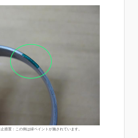
防止措置：この例は緑ペイントが施されています。