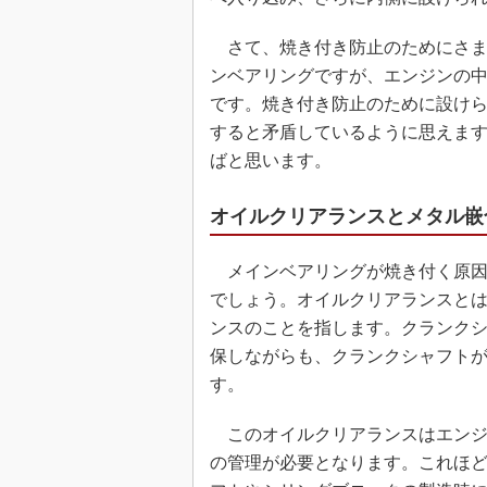
さて、焼き付き防止のためにさま
ンベアリングですが、エンジンの
です。焼き付き防止のために設け
すると矛盾しているように思えま
ばと思います。
オイルクリアランスとメタル嵌
メインベアリングが焼き付く原因
でしょう。オイルクリアランスと
ンスのことを指します。クランク
保しながらも、クランクシャフト
す。
このオイルクリアランスはエンジン
の管理が必要となります。これほ