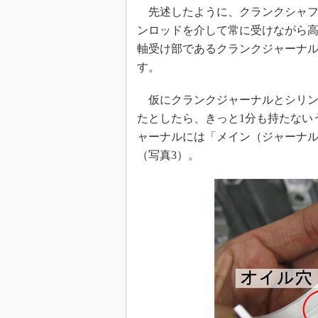
先述したように、クランクシャフ
ンロッドを介して常に受けながら
軸受け部であるクランクジャーナ
す。
仮にクランクジャーナルとシリン
たとしたら、きっと1分も持たない
ャーナルには「メイン（ジャーナ
（写真3）。