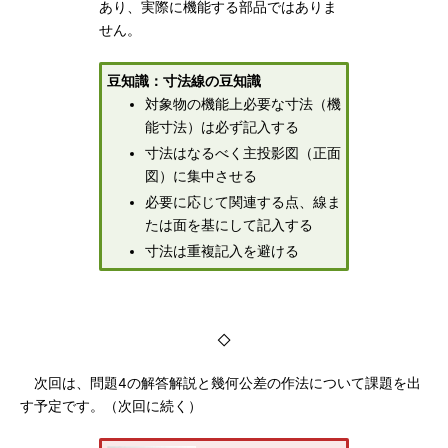
あり、実際に機能する部品ではありま
せん。
豆知識：寸法線の豆知識
対象物の機能上必要な寸法（機
能寸法）は必ず記入する
寸法はなるべく主投影図（正面
図）に集中させる
必要に応じて関連する点、線ま
たは面を基にして記入する
寸法は重複記入を避ける
◇
次回は、問題4の解答解説と幾何公差の作法について課題を出
す予定です。（次回に続く）