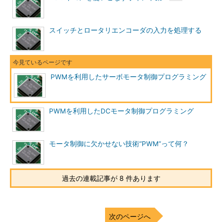
スイッチとロータリエンコーダの入力を処理する
PWMを利用したサーボモータ制御プログラミング
PWMを利用したDCモータ制御プログラミング
モータ制御に欠かせない技術“PWM”って何？
過去の連載記事が 8 件あります
次のページへ