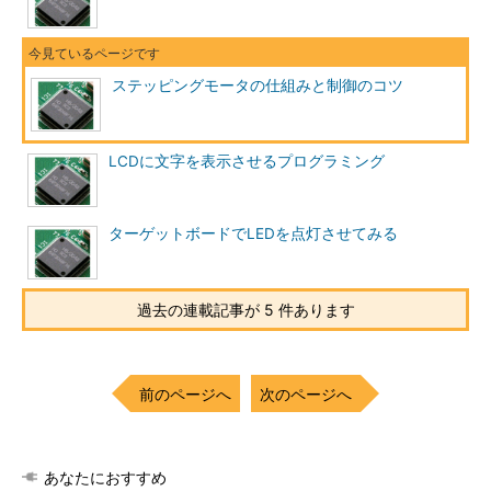
ステッピングモータの仕組みと制御のコツ
LCDに文字を表示させるプログラミング
ターゲットボードでLEDを点灯させてみる
過去の連載記事が 5 件あります
前のページへ
次のページへ
あなたにおすすめ