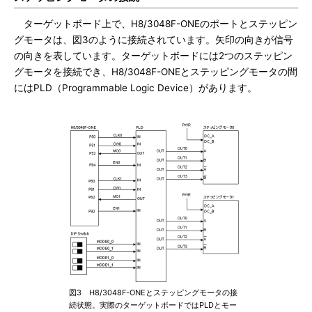
ターゲットボード上で、H8/3048F-ONEのポートとステッピン
グモータは、図3のように接続されています。矢印の向きが信号
の向きを表しています。ターゲットボードには2つのステッピン
グモータを接続でき、H8/3048F-ONEとステッピングモータの間
にはPLD（Programmable Logic Device）があります。
図3 H8/3048F-ONEとステッピングモータの接
続状態。実際のターゲットボードではPLDとモー