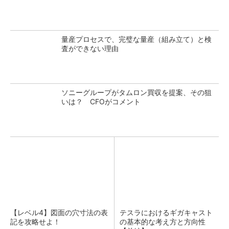
量産プロセスで、完璧な量産（組み立て）と検
査ができない理由
ソニーグループがタムロン買収を提案、その狙
いは？ CFOがコメント
【レベル4】図面の穴寸法の表
テスラにおけるギガキャスト
記を攻略せよ！
の基本的な考え方と方向性