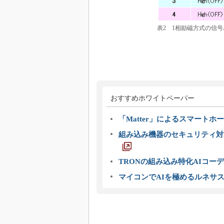
表2 1相励磁方式の信
おすすめホワイトペーパー
「Matter」によるスマートホー
組み込み機器のセキュリティ対
TRONの組み込み特化AIコー
マイコンでAIを極めるルネサ