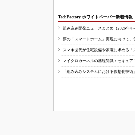
TechFactory ホワイトペーパー新着情報
組み込み開発ニュースまとめ（2026年4
夢の「スマートホーム」実現に向けて、
スマホ世代が住宅設備や家電に求める「
マイクロカーネルの基礎知識：セキュア
「組み込みシステムにおける仮想化技術