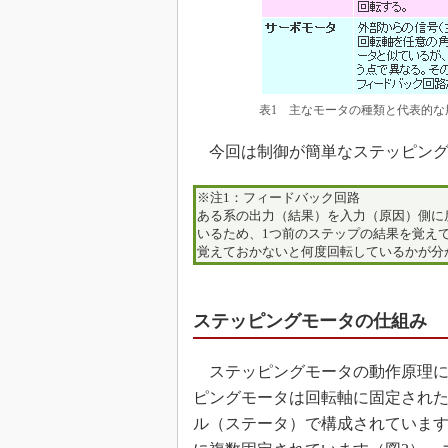
表1 主なモータの種類と代表的な
今回は制御が簡単なステッピング
※注1：フィードバック回路
ある系の出力（結果）を入力（原因）側に
いるため、1つ前のステップの結果を覚え
覚えておかないと何度回転しているかが分
ステッピングモータの仕組み
ステッピングモータの動作原理に
ピングモータは回転軸に固定され
ル（ステータ）で構成されています