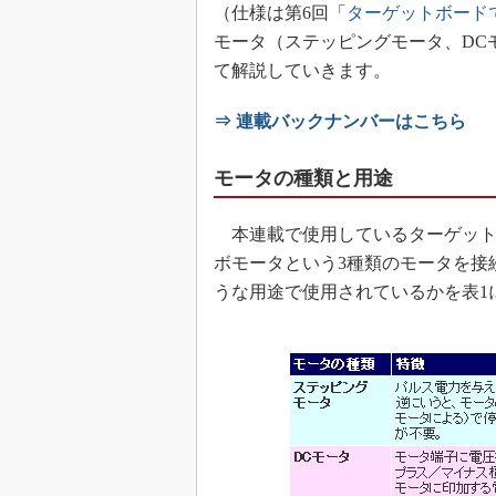
（仕様は第6回「
ターゲットボード
モータ（ステッピングモータ、DC
て解説していきます。
⇒ 連載バックナンバーはこちら
モータの種類と用途
本連載で使用しているターゲット
ボモータという3種類のモータを接
うな用途で使用されているかを表1