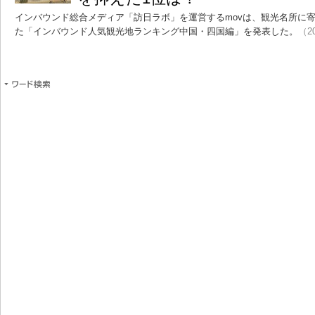
インバウンド総合メディア「訪日ラボ」を運営するmovは、観光名所に
た「インバウンド人気観光地ランキング中国・四国編」を発表した。
（20