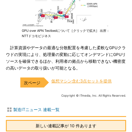
GPU over APN Testbedについて［クリックで拡大］ 出所：
NTTドコモビジネス
計算資源やデータの最適な分散配置を考慮した柔軟なGPUクラ
ウドの実現により、処理量の変動に応じてオンデマンドにGPUリ
ソースを確保できるほか、利用者の拠点から移動できない機密度
の高いデータの取り扱いが可能となる。
仮想マシン含む3点セットを提供
Copyright © ITmedia, Inc. All Rights Reserved.
製造ITニュース 連載一覧
新しい連載記事が 10 件あります