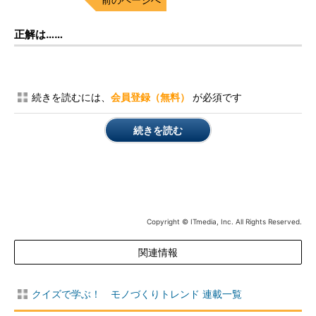
正解は……
続きを読むには、
会員登録（無料）
が必須です
続きを読む
Copyright © ITmedia, Inc. All Rights Reserved.
関連情報
クイズで学ぶ！ モノづくりトレンド 連載一覧