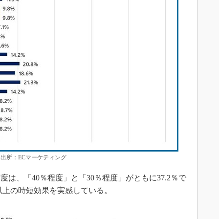
 出所：ECマーケティング
は、「40％程度」と「30％程度」がともに37.2％で
割以上の時短効果を実感している。