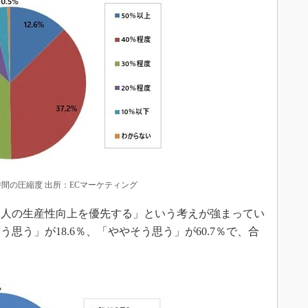
時間の圧縮度 出所：ECマーケティング
人の生産性向上を優先する」という考えが強まってい
思う」が18.6％、「ややそう思う」が60.7％で、合