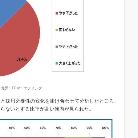
 出所：ECマーケティング
度と採用必要性の変化を掛け合わせて分析したところ、
わらないとする比率が高い傾向が見られた。