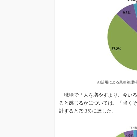
AI活用による業務処理
職場で「人を増やすより、今いる
ると感じるかについては、「強くそう
計すると79.3％に達した。