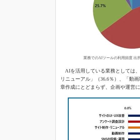
業務でのAIツールの利用頻度 出
AIを活用している業務としては、
リニューアル」（36.6％）、「動
章作成にとどまらず、企画や運営に