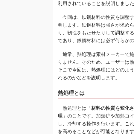
利用されていることを説明しまし
今回は、鉄鋼材料の性質を調整す
明します。鉄鋼材料は強さが求め
り、靭性をもたせたりして調整す
であり、鉄鋼材料には必ず何らか
通常、熱処理は素材メーカーで施
りません。そのため、ユーザーは
そこで今回は、熱処理にはどのよ
れるのかなどを説明します。
熱処理とは
熱処理とは「
材料の性質を変化
理
」のことです。加熱炉や加熱コ
し、冷却する操作を行います。こ
を高めることなどが可能となりま