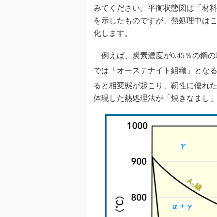
みてください。平衡状態図は「材
を示したものですが、熱処理中は
化します。
例えば、炭素濃度が0.45％の鋼
では「オーステナイト組織」となる
ると相変態が起こり、靭性に優れ
体現した熱処理法が「焼きなまし