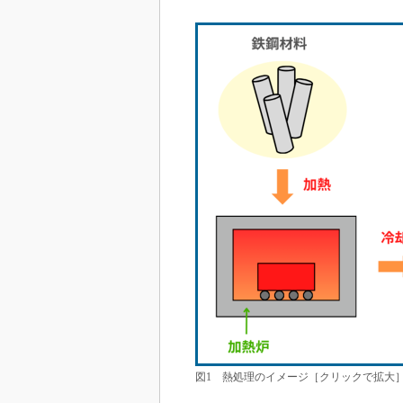
図1 熱処理のイメージ［クリックで拡大