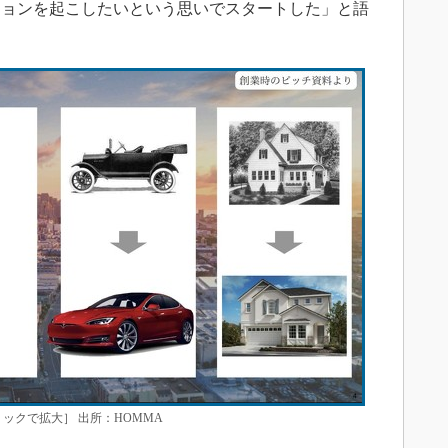
ションを起こしたいという思いでスタートした」と語
ックで拡大］ 出所：HOMMA