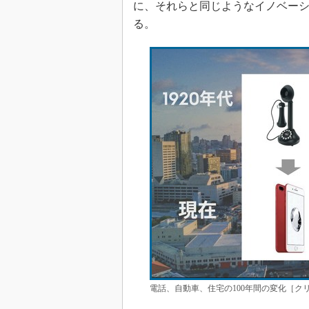
に、それらと同じようなイノベー
る。
電話、自動車、住宅の100年間の変化［クリ