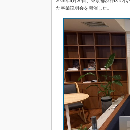
2026年4月20日、東京都渋谷区
た事業説明会を開催した。