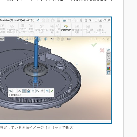
）を設定している画面イメージ［クリックで拡大］