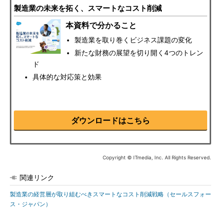
製造業の未来を拓く、スマートなコスト削減
本資料で分かること
製造業を取り巻くビジネス課題の変化
新たな財務の展望を切り開く4つのトレン
ド
具体的な対応策と効果
ダウンロードはこちら
Copyright © ITmedia, Inc. All Rights Reserved.
関連リンク
製造業の経営層が取り組むべきスマートなコスト削減戦略（セールスフォー
ス・ジャパン）