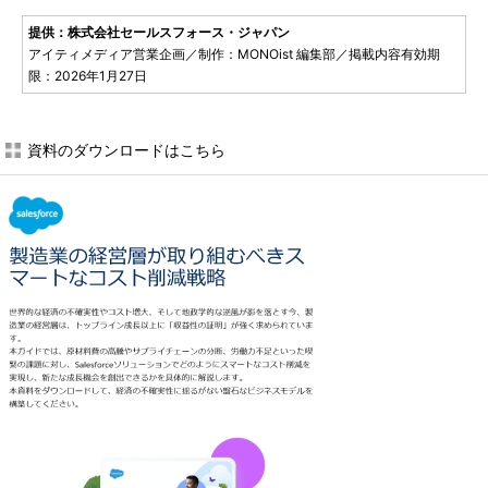
提供：株式会社セールスフォース・ジャパン
アイティメディア営業企画／制作：MONOist 編集部／掲載内容有効期
限：2026年1月27日
資料のダウンロードはこちら