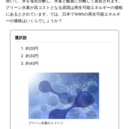
用いて、水を電気分解し、水素と酸素に分離して製造されます。
グリーン水素が高コストとなる原因は再生可能エネルギーの価格
にあるとされています。では、日本で1kWhの再生可能エネルギ
ーの価格はいくらでしょうか？
選択肢
約20円
約30円
約40円
グリーン水素のイメージ