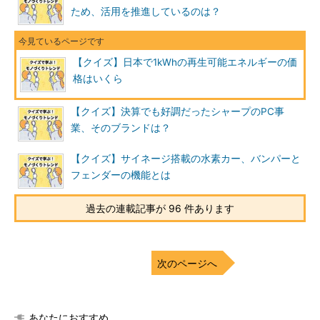
ため、活用を推進しているのは？
【クイズ】日本で1kWhの再生可能エネルギーの価
格はいくら
【クイズ】決算でも好調だったシャープのPC事
業、そのブランドは？
【クイズ】サイネージ搭載の水素カー、バンパーと
フェンダーの機能とは
過去の連載記事が 96 件あります
次のページへ
あなたにおすすめ