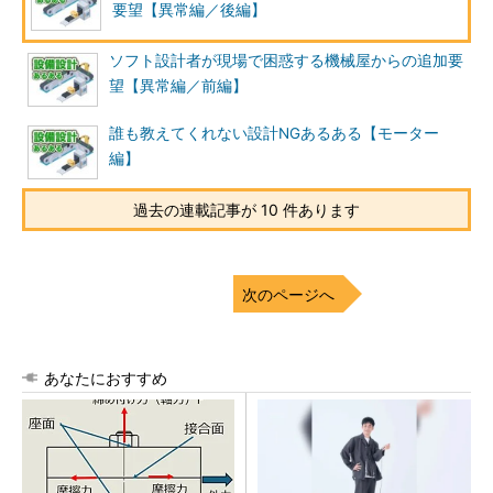
要望【異常編／後編】
ソフト設計者が現場で困惑する機械屋からの追加要
望【異常編／前編】
誰も教えてくれない設計NGあるある【モーター
編】
過去の連載記事が 10 件あります
次のページへ
あなたにおすすめ