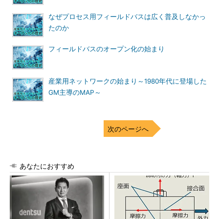
なぜプロセス用フィールドバスは広く普及しなかっ
たのか
フィールドバスのオープン化の始まり
産業用ネットワークの始まり～1980年代に登場した
GM主導のMAP～
次のページへ
あなたにおすすめ