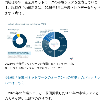
同社は毎年、産業用ネットワークの市場シェアを発表していま
す。現時点での最新版は、2025年5月に発表されたデータとなり
ます（
表1
）。
2025年の産業用ネットワークの市場シェア［クリックで拡
大］出所：HMSインダストリアルネットワークス
⇒連載「産業用ネットワークのオープン化の歴史」のバックナン
バーはこちら
2025年の市場シェアと、前回掲載した2015年の市場シェアと
の大きな違いは以下の通りです。