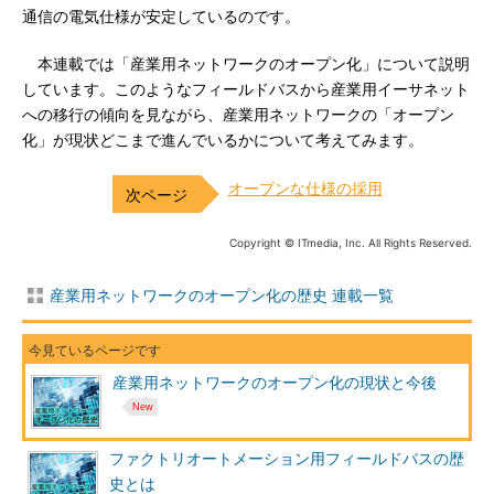
通信の電気仕様が安定しているのです。
本連載では「産業用ネットワークのオープン化」について説明
しています。このようなフィールドバスから産業用イーサネット
への移行の傾向を見ながら、産業用ネットワークの「オープン
化」が現状どこまで進んでいるかについて考えてみます。
オープンな仕様の採用
Copyright © ITmedia, Inc. All Rights Reserved.
産業用ネットワークのオープン化の歴史 連載一覧
産業用ネットワークのオープン化の現状と今後
ファクトリオートメーション用フィールドバスの歴
史とは