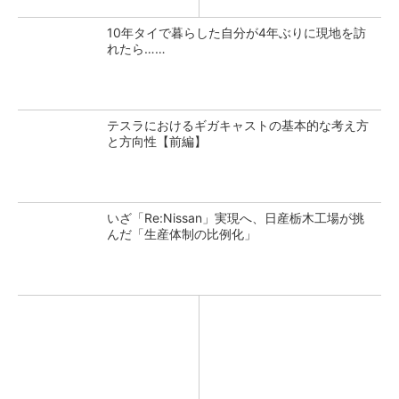
10年タイで暮らした自分が4年ぶりに現地を訪
れたら……
テスラにおけるギガキャストの基本的な考え方
と方向性【前編】
いざ「Re:Nissan」実現へ、日産栃木工場が挑
んだ「生産体制の比例化」