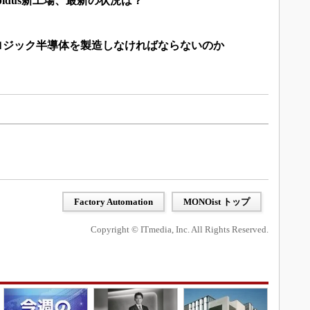
idus新工場、最新の状況は？
ロジック半導体を製造しなければならないのか
Factory Automation
MONOist トップ
Copyright © ITmedia, Inc. All Rights Reserved.