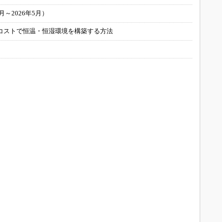
～2026年5月）
コストで恒温・恒湿環境を構築する方法