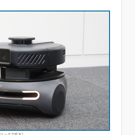
クリックで拡大］