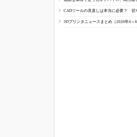
CADツールの見直しは本当に必要？ 切
3Dプリンタニュースまとめ（2026年4～