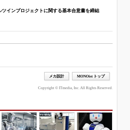
ルツインプロジェクトに関する基本合意書を締結
メカ設計
MONOist トップ
Copyright © ITmedia, Inc. All Rights Reserved.