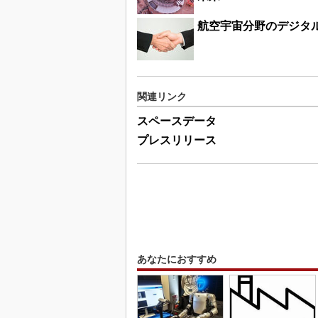
航空宇宙分野のデジタ
関連リンク
スペースデータ
プレスリリース
あなたにおすすめ