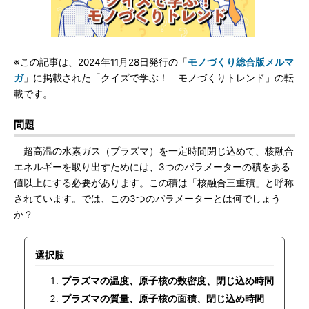
※この記事は、2024年11月28日発行の「
モノづくり総合版メルマ
ガ
」に掲載された「クイズで学ぶ！ モノづくりトレンド」の転
載です。
問題
超高温の水素ガス（プラズマ）を一定時間閉じ込めて、核融合
エネルギーを取り出すためには、3つのパラメーターの積をある
値以上にする必要があります。この積は「核融合三重積」と呼称
されています。では、この3つのパラメーターとは何でしょう
か？
選択肢
プラズマの温度、原子核の数密度、閉じ込め時間
プラズマの質量、原子核の面積、閉じ込め時間