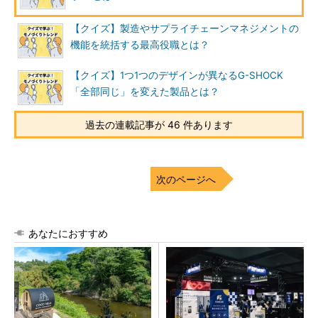
【クイズ】製造やサプライチェーンマネジメントの
機能を統括する最高役職とは？
【クイズ】1つ1つのデザインが異なるG-SHOCK
「全部同じ」を変えた製品とは？
過去の連載記事が 46 件あります
次のページへ
あなたにおすすめ