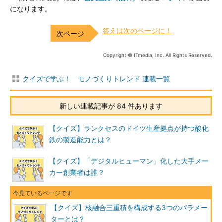
になります。
答えは次のページに！
Copyright © ITmedia, Inc. All Rights Reserved.
クイズで学ぶ！ モノづくりトレンド 連載一覧
新しい連載記事が 84 件あります
【クイズ】ランクセスのドイツ生産拠点が持つ酸化
鉄の製造能力とは？
【クイズ】「デジタルヒューマン」化した大手メー
カー創業者は誰？
【クイズ】核融合三重積を構成する3つのパラメー
ターとは？