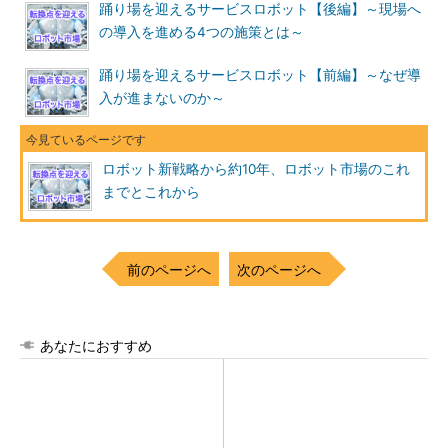
踊り場を迎えるサービスロボット【後編】～現場へ
の導入を進める4つの施策とは～
踊り場を迎えるサービスロボット【前編】～なぜ導
入が進まないのか～
ロボット新戦略から約10年、ロボット市場のこれ
までとこれから
前のページへ
次のページへ
あなたにおすすめ