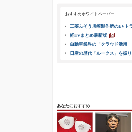
おすすめホワイトペーパー
三菱ふそう川崎製作所のEVト
軽EVまとめ最新版
自動車業界の「クラウド活用」
日産の歴代「ルークス」を振り
あなたにおすすめ