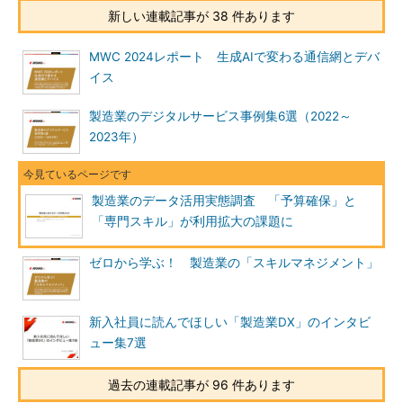
新しい連載記事が 38 件あります
MWC 2024レポート 生成AIで変わる通信網とデバ
イス
製造業のデジタルサービス事例集6選（2022～
2023年）
製造業のデータ活用実態調査 「予算確保」と
「専門スキル」が利用拡大の課題に
ゼロから学ぶ！ 製造業の「スキルマネジメント」
新入社員に読んでほしい「製造業DX」のインタビ
ュー集7選
過去の連載記事が 96 件あります