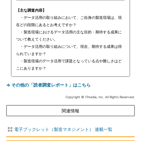
【主な調査内容】
・データ活用の取り組みにおいて、ご自身の製造現場は、現
在どの段階にあるとお考えですか？
・製造現場におけるデータ活用の主な目的・期待する成果に
ついて教えてください。
・データ活用の取り組みについて、現在、期待する成果は得
られていますか？
・製造現場のデータ活用で課題となっている点や難しさはど
こにありますか？
⇒ その他の「読者調査レポート」はこちら
Copyright © ITmedia, Inc. All Rights Reserved.
関連情報
電子ブックレット（製造マネジメント） 連載一覧