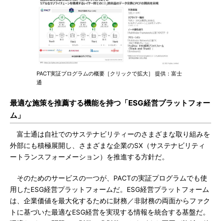
PACT実証プログラムの概要［クリックで拡大］ 提供：富士
通
最適な施策を推薦する機能を持つ「ESG経営プラットフォー
ム」
富士通は自社でのサステナビリティーのさまざまな取り組みを
外部にも積極展開し、さまざまな企業のSX（サステナビリティ
ートランスフォーメーション）を推進する方針だ。
そのためのサービスの一つが、PACTの実証プログラムでも使
用したESG経営プラットフォームだ。ESG経営プラットフォーム
は、企業価値を最大化するために財務／非財務の両面からファク
トに基づいた最適なESG経営を実現する情報を統合する基盤だ。