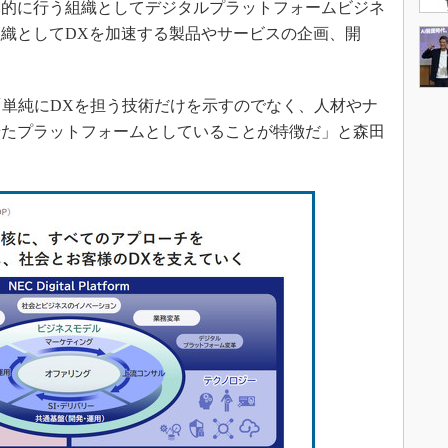
元的に行う組織としてデジタルプラットフォームビジネ
織としてDXを加速する製品やサービスの企画、開
単純にDXを担う技術だけを示すのでなく、人材やナ
せたプラットフォームとしていることが特徴だ」と森田