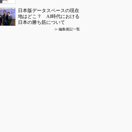
日本版データスペースの現在
地はどこ？ AI時代における
日本の勝ち筋について
≫
編集後記一覧