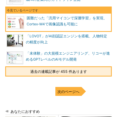
困難だった「汎用マイコンで深層学習」を実現、
Cortex-M4で画像認識も可能に
「LOVOT」がAI顔認証エンジンを搭載、人物特定
の精度が向上
「未体験」の大規模エンジニアリング、リコーが進
めるGPTレベルのAIモデル開発
過去の連載記事が 455 件あります
次のページへ
あなたにおすすめ