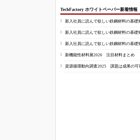
TechFactory ホワイトペーパー新着情報
新入社員に読んで欲しい鉄鋼材料の基礎知識
新入社員に読んで欲しい鉄鋼材料の基礎知識
新入社員に読んで欲しい鉄鋼材料の基礎知識
新機能性材料展2026 注目材料まとめ
資源循環動向調査2025 課題は成果の