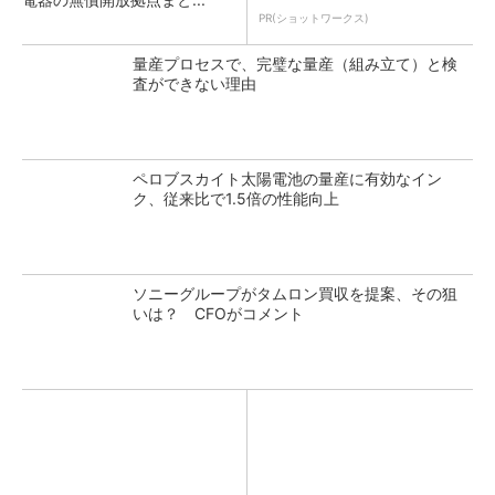
PR(ショットワークス)
量産プロセスで、完璧な量産（組み立て）と検
査ができない理由
ペロブスカイト太陽電池の量産に有効なイン
ク、従来比で1.5倍の性能向上
ソニーグループがタムロン買収を提案、その狙
いは？ CFOがコメント