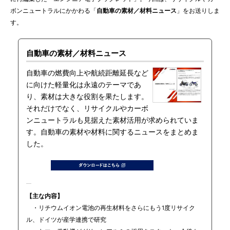
ボンニュートラルにかかわる「
自動車の素材／材料ニュース
」をお送りしま
す。
自動車の素材／材料ニュース
自動車の燃費向上や航続距離延長など
に向けた軽量化は永遠のテーマであ
り、素材は大きな役割を果たします。
それだけでなく、リサイクルやカーボ
ンニュートラルも見据えた素材活用が求められていま
す。自動車の素材や材料に関するニュースをまとめま
した。
【主な内容】
・リチウムイオン電池の再生材料をさらにもう1度リサイク
ル、ドイツが産学連携で研究