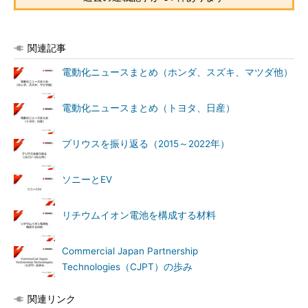
関連記事
電動化ニュースまとめ（ホンダ、スズキ、マツダ他）
電動化ニュースまとめ（トヨタ、日産）
プリウスを振り返る（2015～2022年）
ソニーとEV
リチウムイオン電池を構成する材料
Commercial Japan Partnership
Technologies（CJPT）の歩み
関連リンク