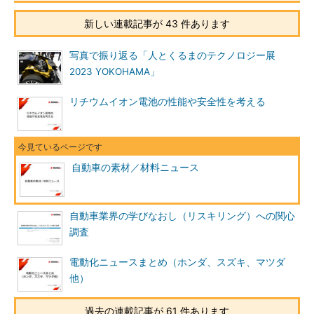
新しい連載記事が 43 件あります
写真で振り返る「人とくるまのテクノロジー展
2023 YOKOHAMA」
リチウムイオン電池の性能や安全性を考える
自動車の素材／材料ニュース
自動車業界の学びなおし（リスキリング）への関心
調査
電動化ニュースまとめ（ホンダ、スズキ、マツダ
他）
過去の連載記事が 61 件あります