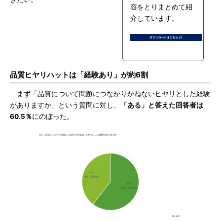
容をとりまとめて紹
介しています。
品質ヒヤリハットは「経験あり」が約6割
まず「品質について問題につながりかねないヒヤリとした経験
がありますか」という質問に対し、
「ある」と答えた回答者は
60.5％
にのぼった。