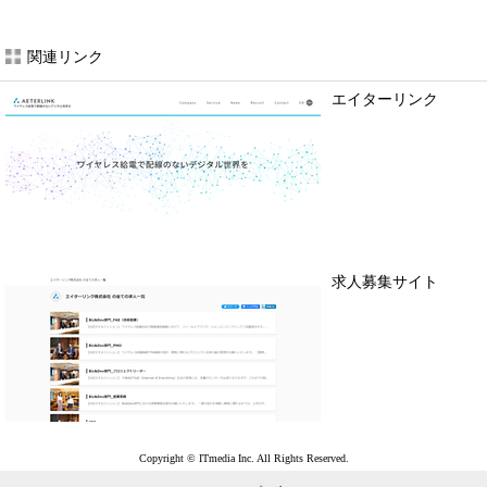
関連リンク
エイターリンク
求人募集サイト
Copyright © ITmedia Inc. All Rights Reserved.