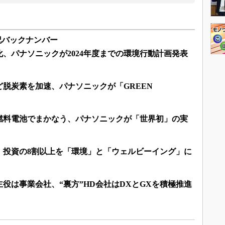
後記バックナンバー
ロ化、パナソニックが2024年度までの環境行動計画発表
脱炭素を加速、パナソニックが「GREEN
燃料電池でまかなう、パナソニックが「世界初」の実
、投資の8割以上を「環境」と「ウェルビーイング」に
役は事業会社、“裏方”HD会社はDXとGXを積極推進