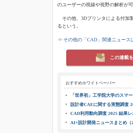
のユーザーの視線や視野の解析が
その他、3Dプリンタによる付加
るという。
⇒ その他の「CAD」関連ニュース
この連載
おすすめホワイトペーパー
「世界初」工学院大学のスマー
設計者CAEに関する実態調査 2
CAD利用動向調査 2025 結果
AI×設計開発ニュースまとめ（2