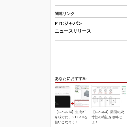
関連リンク
PTCジャパン
ニュースリリース
あなたにおすすめ
【レベル14】生成AI
【レベル4】図面の穴
を味方に、3D CADを
寸法の表記を攻略せ
使いこなそう！
よ！