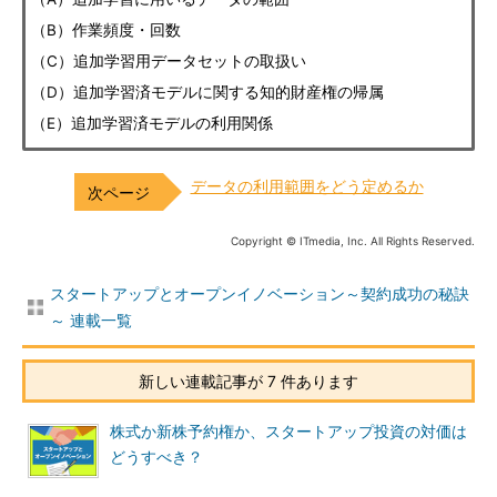
（B）作業頻度・回数
（C）追加学習用データセットの取扱い
（D）追加学習済モデルに関する知的財産権の帰属
（E）追加学習済モデルの利用関係
データの利用範囲をどう定めるか
Copyright © ITmedia, Inc. All Rights Reserved.
スタートアップとオープンイノベーション～契約成功の秘訣
～ 連載一覧
新しい連載記事が 7 件あります
株式か新株予約権か、スタートアップ投資の対価は
どうすべき？