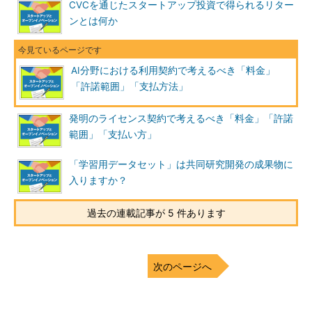
CVCを通じたスタートアップ投資で得られるリター
ンとは何か
AI分野における利用契約で考えるべき「料金」
「許諾範囲」「支払方法」
発明のライセンス契約で考えるべき「料金」「許諾
範囲」「支払い方」
「学習用データセット」は共同研究開発の成果物に
入りますか？
過去の連載記事が 5 件あります
次のページへ