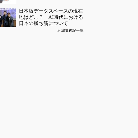
日本版データスペースの現在
地はどこ？ AI時代における
日本の勝ち筋について
≫
編集後記一覧