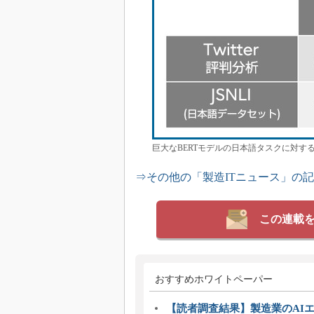
巨大なBERTモデルの日本語タスクに対す
⇒その他の「製造ITニュース」の
この連載
おすすめホワイトペーパー
【読者調査結果】製造業のAI