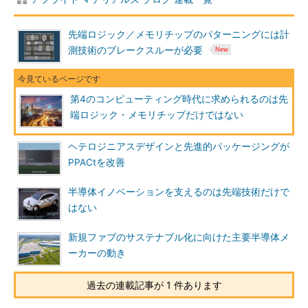
先端ロジック／メモリチップのパターニングには計
測技術のブレークスルーが必要
第4のコンピューティング時代に求められるのは先
端ロジック・メモリチップだけではない
ヘテロジニアスデザインと先進的パッケージングが
PPACtを改善
半導体イノベーションを支えるのは先端技術だけで
はない
新規ファブのサステナブル化に向けた主要半導体メ
ーカーの動き
過去の連載記事が 1 件あります